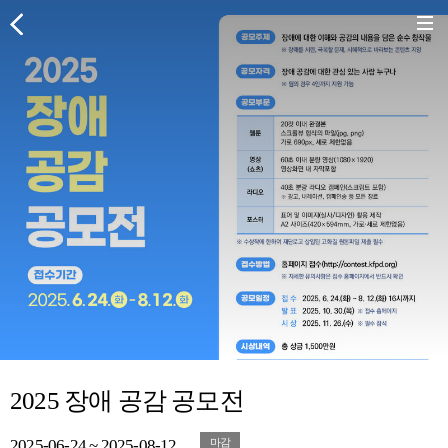
2025 장애 공감 공모전
2025-06-24 ~ 2025-08-12
마감